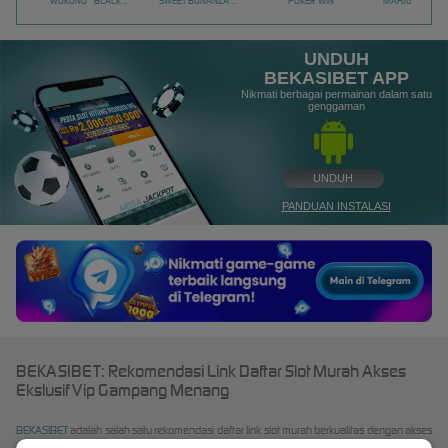
WUKONG - BLACK SCATTER
SWEET BONANZA 2500
POKER WIN
MAHJONG WAYS
UNDUH
BEKASIBET APP
Nikmati berbagai permainan dalam satu
genggaman
UNDUH
PANDUAN INSTALASI
BEKASIBET: Rekomendasi Link Daftar Slot Murah Akses
Ekslusif Vip Gampang Menang
BEKASIBET
adalah salah satu rekomendasi daftar link slot murah berkualitas dengan akses