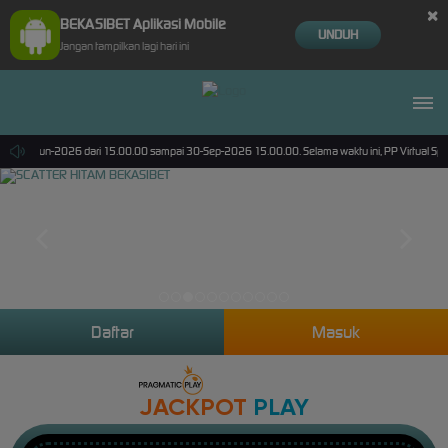
×
BEKASIBET Aplikasi Mobile
UNDUH
Jangan tampilkan lagi hari ini
pada 30-Jun-2026 dari 15.00.00 sampai 30-Sep-2026 15.00.00. Selama waktu ini, PP Virtual Spo
Daftar
Masuk
JACKPOT
PLAY